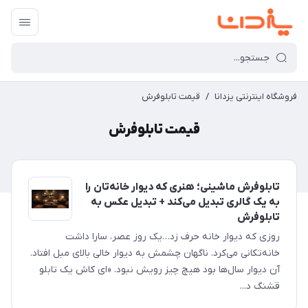
فروشگاه اینترنتی یزدانا
/
قیمت تابلوفرش
قیمت تابلوفرش
تابلوفرش ماشینی؛ هنری که دیوار خانه‌تان را
به یک گالری تبدیل می‌کند + تبدیل عکس به
تابلوفرش
روزی که دیوار خانه حرف زد…یک روز عصر، سارا داشت
خانه‌تکانی می‌کرد. ناگهان چشمش به دیوار خالی بالای مبل افتاد.
آن دیوار سال‌ها بود هیچ چیز رویش نبود. «ای کاش یک تابلو
قشنگ د...