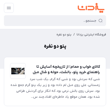
فروشگاه اینترنتی یزدانا
/
پتو دو نفره
پتو دو نفره
کالای خواب و حمام؛ از تاریخچه آسایش تا
راهنمای خرید پتو، بالشت، حوله و شال مبل
شبی که سردش بود و شبی که گرم...یک شب سرد
زمستانی، علی روی مبل لم داده بود و زیر یک پتو گرم جمع شده
بود. سرش روی بالش نرمی بود که انگار برای گردنش طراحی
شده بود. همان موقع یاد خاطره‌ای افتاد.چند س...