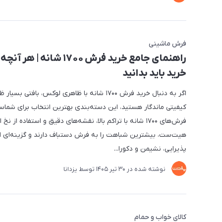
فرش ماشینی
راهنمای جامع خرید فرش ۱۷۰۰ شانه | ه
خرید باید بدانید
اگر به دنبال خرید فرش ۱۷۰۰ شانه با ظاهری لوکس، بافتی بسی
کیفیتی ماندگار هستید، این دسته‌بندی بهترین انتخاب برای شماس
فرش‌های ۱۷۰۰ شانه با تراکم بالا، نقشه‌های دقیق و استفاده از نخ
هیت‌ست، بیشترین شباهت را به فرش دستباف دارند و گزینه‌ای اید
پذیرایی، نشیمن و دکورا...
نوشته شده در
30 تير 1405
توسط
یزدانا
کالای خواب و حمام