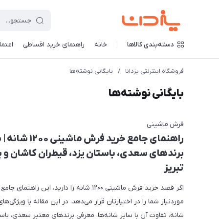
دسته‌بندی کالاها
خانه
راهنمای خرید اقساطی
اعتماد
فروشگاه اینترنتی یزدانا
/
بایگانی نوشته‌ها
بایگانی نوشته‌ها
فرش ماشینی
راهنمای جامع خرید فرش ماش
برندهای سعدی، باستان یزد، قیطران کاشان و
تبریز
اگر قصد خرید فرش ماشینی 1200 شانه را دارید، این راهن
شانه، تفاوت آن با سایر شانه‌ها، معرفی برندهای معتبر سعدی، باست