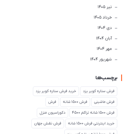
تير 1405
خرداد 1405
دی 1404
آبان 1404
مهر 1404
شهریور 1404
برچسب‌ها
فرش ستاره کویر یزد
خرید فرش ستاره کویر یزد
فرش ماشینی
فرش 1500 شانه
فرش
فرش 1500 شانه تراکم 4500
دکوراسیون منزل
خرید اینترنتی فرش 1500 شانه
فرش نقش جهان