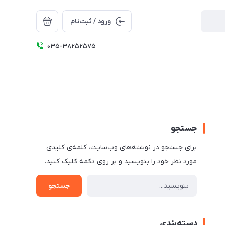
ورود / ثبت‌نام
035-38252575
جستجو
برای جستجو در نوشته‌های وب‌سایت، کلمه‌ی کلیدی
مورد نظر خود را بنویسید و بر روی دکمه کلیک کنید.
جستجو
دسته‌بندی