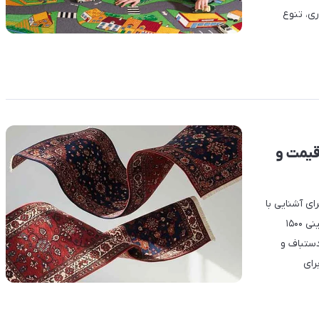
ش‌های نگهداری، تنوع
ب، قیمت و
جع برای آشنایی با
مشخصات، قیمت و مدل‌های متنوع این محصول است. فرش ماشینی ۱۵۰۰
رش دستباف و
برای