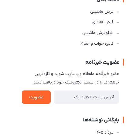
فرش ماشینی
فرش فانتزی
تابلوفرش ماشینی
کالای خواب و حمام
عضویت خبرنامه
عضو خبرنامه ماهانه وب‌سایت شوید و تازه‌ترین
نوشته‌ها را در پست الکترونیک خود دریافت کنید.
عضویت
بایگانی نوشته‌ها
مرداد 1405