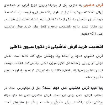
فرش ماشینی
به عنوان یکی از پرطرفدارترین انواع فرش در خانه‌های
ایرانی شناخته می‌شود. تنوع در طرح، رنگ، متریال و قیمت باعث شده تا
خرید فرش ماشینی به یکی از دغدغه‌های مهم خانواده‌ها تبدیل شود. در
این مقاله قصد داریم راهنمایی جامع و کامل برای خرید فرش ماشینی
اصل ارائه دهیم.
اهمیت خرید فرش ماشینی در دکوراسیون داخلی
فرش ماشینی علاوه بر اینکه یک پوشش برای کف خانه است، نقش
مهمی در زیبایی و هماهنگی دکوراسیون داخلی ایفا می‌کند. انتخاب درست
فرش ماشینی می‌تواند فضای خانه را دلنشین‌تر کرده و به آن جلوه‌ای
خاص ببخشد.
چرا خرید فرش ماشینی اصل مهم است؟
یکی از مهم‌ترین نکات در
انتخاب فرش، اصل بودن آن است. فرش ماشینی اصل نه تنها دوام
بیشتری دارد، بلکه در برابر سایش و شست و شو نیز مقاوم‌تر است.