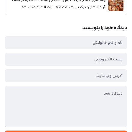
راهنمای جامع خرید فرش ماشینی ۱۵۰۰ شانه تراکم ۴۵۰۰
آراد کاشان؛ ترکیبی هنرمندانه از اصالت و مدرنیته
دیدگاه خود را بنویسید