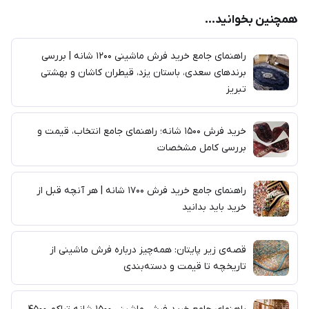
همچنین بخوانید...
راهنمای جامع خرید فرش ماشینی 1200 شانه | بررسی
برندهای سعدی، باستان یزد، قیطران کاشان و بهشتی
تبریز
خرید فرش ۱۵۰۰ شانه؛ راهنمای جامع انتخاب، قیمت و
بررسی کامل مشخصات
راهنمای جامع خرید فرش ۱۷۰۰ شانه | هر آنچه قبل از
خرید باید بدانید
قصه‌ی زیر پایتان: همه‌چیز درباره فرش ماشینی از
تاریخچه تا قیمت و دسته‌بندی