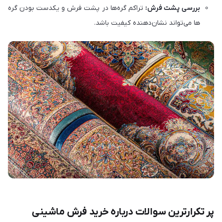
بررسی پشت فرش:
تراکم گره‌ها در پشت فرش و یکدست بودن گره
ها می‌تواند نشان‌دهنده کیفیت باشد.
پر تکرارترین سوالات درباره خرید فرش ماشینی