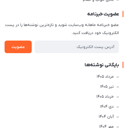
عضویت خبرنامه
عضو خبرنامه ماهانه وب‌سایت شوید و تازه‌ترین نوشته‌ها را در پست
الکترونیک خود دریافت کنید.
عضویت
بایگانی نوشته‌ها
مرداد 1405
تير 1405
خرداد 1405
دی 1404
آبان 1404
مهر 1404