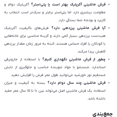
فرش ماشینی آکریلیک بهتر است یا پلی‌استر؟
آکریلیک دوام و
مقاومت بیشتری دارد، اما پلی‌استر نرم‌تر و سبک‌تر است. انتخاب به
کاربرد و بودجه شما بستگی دارد.
آیا فرش ماشینی پرزدهی دارد؟
فرش‌های باکیفیت آکریلیک
هیت‌ست پرزدهی بسیار کمی دارند و گزینه مناسبی برای خانه‌هایی
با کودکان یا افراد حساس هستند. البته به مرور زمان مقدار پرزدهی
کاهش پیدا میکند.
چطور از فرش ماشینی نگهداری کنیم؟
با استفاده از جاروبرقی
استاندارد، شستشو با مواد شوینده مناسب و جلوگیری از تابش
مستقیم نور خورشید می‌توانید طول عمر فرش را افزایش دهید.
فرش ماشینی چند سال دوام دارد؟
بسته به کیفیت و میزان
استفاده، یک فرش ماشینی اصل می‌تواند بین ۱۰ تا ۱۵ سال عمر مفید
داشته باشد.
جمع‌بندی