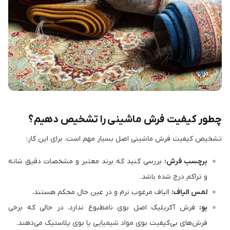
چطور کیفیت فرش ماشینی را تشخیص دهیم؟
تشخیص کیفیت فرش ماشینی اصل بسیار مهم است. برای این کار:
برچسب فرش:
بررسی کنید که برند معتبر و مشخصات دقیق شانه
و تراکم درج شده باشد.
لمس الیاف:
الیاف مرغوب نرم و در عین حال محکم هستند.
بو:
فرش آکریلیک اصل بوی نامطبوع ندارد، در حالی که برخی
فرش‌های بی‌کیفیت بوی مواد شیمیایی یا بوی پلاستیک می‌دهند.