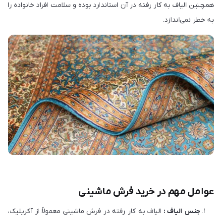
همچنین الیاف به کار رفته در آن استاندارد بوده و سلامت افراد خانواده را
به خطر نمی‌اندازد.
عوامل مهم در خرید فرش ماشینی
جنس الیاف :
الیاف به کار رفته در فرش ماشینی معمولاً از آکریلیک،