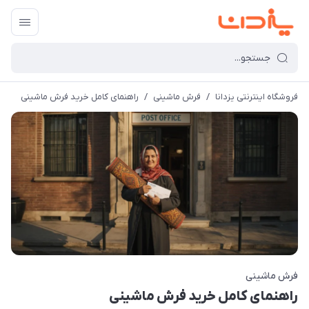
فروشگاه اینترنتی یزدانا
/
فرش ماشینی
/
راهنمای کامل خرید فرش ماشینی
فرش ماشینی
راهنمای کامل خرید فرش ماشینی