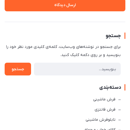
ارسال دیدگاه
جستجو
برای جستجو در نوشته‌های وب‌سایت، کلمه‌ی کلیدی مورد نظر خود را
بنویسید و بر روی دکمه کلیک کنید.
جستجو
دسته‌بندی
فرش ماشینی
فرش فانتزی
تابلوفرش ماشینی
کالای خواب و حمام