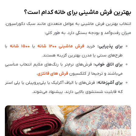
بهترین فرش ماشینی برای خانه کدام است؟
انتخاب بهترین فرش ماشینی به عوامل متعددی مانند سبک دکوراسیون،
میزان رفت‌وآمد و بودجه بستگی دارد. به طور کلی:
برای پذیرایی:
خرید
فرش ماشینی 1200 شانه
یا
۱۵۰۰ شانه
با
طرح‌های سنتی یا مدرن بهترین گزینه هستند.
برای اتاق خواب:
فرش‌های نرم‌تر با رنگ‌های ملایم انتخاب مناسبی
می‌باشند و ترجیحا از کلکسیون
فرش های فانتزی
.
برای آشپزخانه:
فرش‌های با الیاف آکرلیک یا پلی‌پروپیلن یا پلی استر
که قابلیت شستشوی بالایی دارند، پیشنهاد می‌شوند.