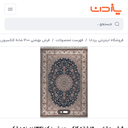
فروشگاه اینترنتی یزدانا
/
فهرست محصولات
/
فرش بهشتی 1200 شانه کلکسیون تبریز کد 1341 زمینه مشکی