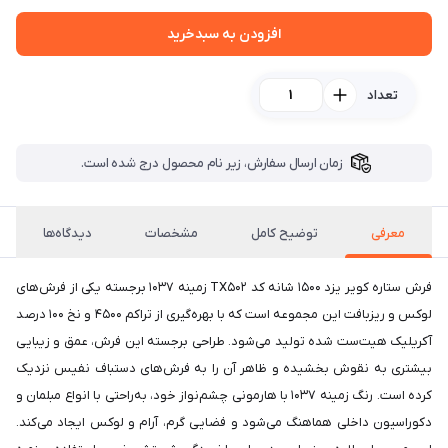
افزودن به سبدخرید
تعداد
زمان ارسال سفارش، زیر نام محصول درج شده است.
معرفی
توضیح کامل
مشخصات
دیدگاه‌ها
فرش ستاره کویر یزد ۱۵۰۰ شانه کد TX502 زمینه 1037 برجسته یکی از فرش‌های
لوکس و ریزبافت این مجموعه است که با بهره‌گیری از تراکم ۴۵۰۰ و نخ ۱۰۰ درصد
آکریلیک هیت‌ست شده تولید می‌شود. طراحی برجسته این فرش، عمق و زیبایی
بیشتری به نقوش بخشیده و ظاهر آن را به فرش‌های دستباف نفیس نزدیک
کرده است. رنگ زمینه 1037 با هارمونی چشم‌نواز خود، به‌راحتی با انواع مبلمان و
دکوراسیون داخلی هماهنگ می‌شود و فضایی گرم، آرام و لوکس ایجاد می‌کند.