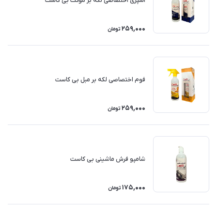
اسپری اختصاصی لکه بر موکت بی کاست
259,000
تومان
فوم اختصاصی لکه بر مبل بی کاست
259,000
تومان
شامپو فرش ماشینی بی کاست
175,000
تومان