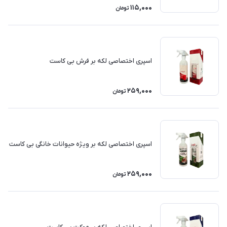
115,000
تومان
اسپری اختصاصی لکه بر فرش بی کاست
259,000
تومان
اسپری اختصاصی لکه بر ویژه حیوانات خانگی بی کاست
259,000
تومان