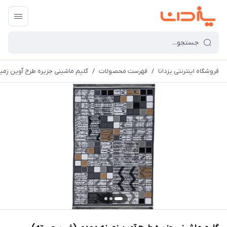
فروشگاه اینترنتی یزدانا
/
فهرست محصولات
/
گلیم ماشینی جزیره طرح آوین زمی