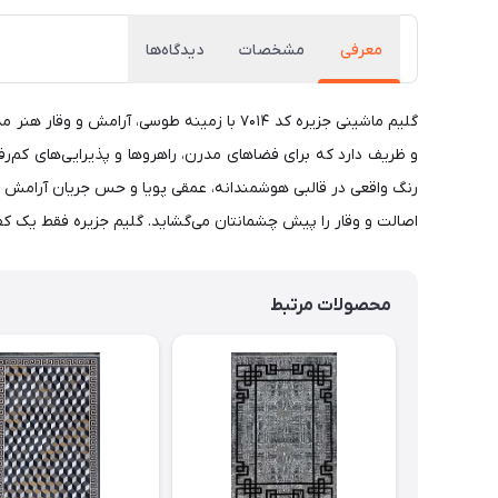
معرفی
مشخصات
دیدگاه‌ها
رنگ واقعی در قالبی هوشمندانه، عمقی پویا و حس جریان آرامش و رو
اصالت و وقار را پیش چشمانتان می‌گشاید. گلیم جزیره فقط یک کف
محصولات مرتبط