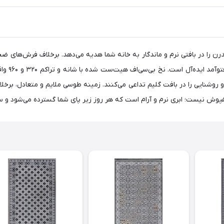
شنایی را در بافت گلیم تداعی می‌کنند. زمینه طوسی ملایم و متعادل، برخلاف ط
پوش نیست؛ ابری نرم و آرام است که هر روز زیر پای شما گسترده می‌شود و سکو