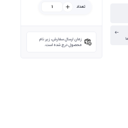
تعداد
ا
زمان ارسال سفارش، زیر نام
محصول درج شده است.