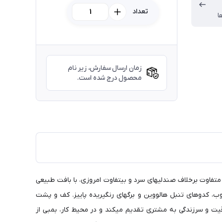
تعداد
ا
زمان ارسال سفارش، زیر نام
محصول درج شده است.
متفاوت برخلاف صندلیهای سرد و بیتفاوت امروزی، با بافت طبیعی
وب، کدوهای تنبل هالووین و برگهای رنگپریده پاییز. کف و پشت
اقیت و سرزندگی به مشتری تقدیم میکند و در محیط کار، بمبی از