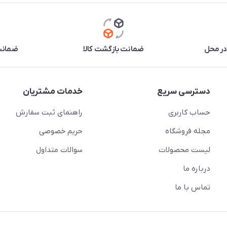
در محل
ضمانت بازگشت کالا
ضمانت 
دسترسی سریع
خدمات مشتریان
حساب کاربری
راهنمای ثبت سفارش
مجله فروشگاه
حریم خصوصی
لیست محصولات
سوالات متداول
درباره ما
تماس با ما