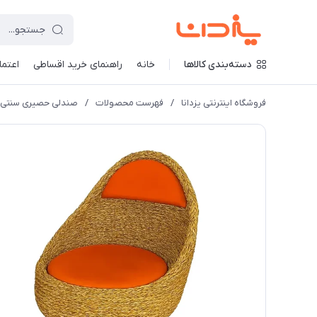
دسته‌بندی کالاها
خانه
راهنمای خرید اقساطی
اعتماد
فروشگاه اینترنتی یزدانا
/
فهرست محصولات
/
صندلی حصیری سنتی ی