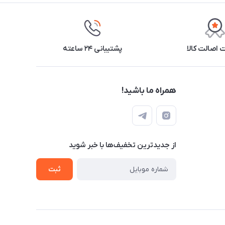
اصالت کالا
پشتیبانی ۲۴ ساعته
همراه ما باشید!
از جدید‌ترین تخفیف‌ها با‌ خبر شوید
ثبت