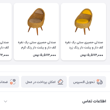
صندلی حصیری سنتی یک نفره
صندلی حصیری سنتی یک نفره
صندلی 
کف دار و پشت دار رنگ زرد
کف دار و پشت دار رنگ کرم
کف دار
2,000
5,572,000
5,572,000
تومان
تومان
امکان پرداخت در محل
ضمانت
تحویل اکسپرس
اطلاعات تماس