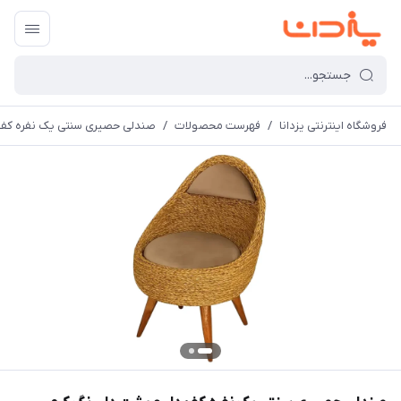
فروشگاه اینترنتی یزدانا
/
فهرست محصولات
/
صندلی حصیری سنتی یک نفره کف د