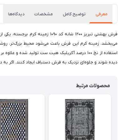
معرفی
توضیح کامل
مشخصات
دیدگاه‌ها
فرش بهشتی تبریز 1200 شانه کد 0
استفاده از نخ 100 درصد آکریلیک هیت ست تولید شده
دیده شوند و جلوه‌ای نزدیک به فرش دستباف ایجاد کنند. اگر به دنبال فرشی بادوام،
محصولات مرتبط