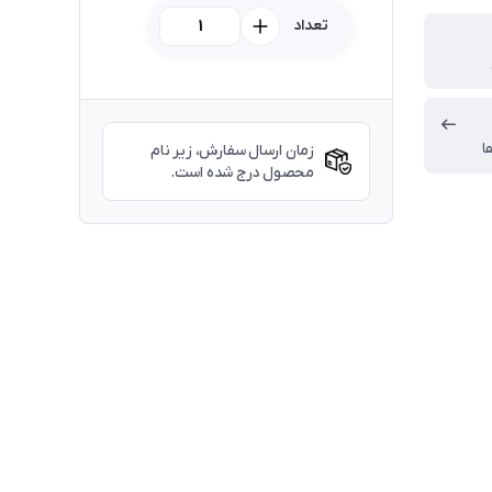
تعداد
ا
زمان ارسال سفارش، زیر نام
محصول درج شده است.