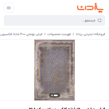
فروشگاه اینترنتی یزدانا
/
فهرست محصولات
/
فرش بهشتی 1200 شانه کلکسیون لاوین کد 268