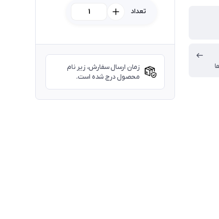
تعداد
ا
زمان ارسال سفارش، زیر نام
محصول درج شده است.