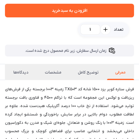
افزودن به سبدخرید
تعداد
زمان ارسال سفارش، زیر نام محصول درج شده است.
معرفی
توضیح کامل
مشخصات
دیدگاه‌ها
فرش ستاره کویر یزد ۱۵۰۰ شانه کد TX503 زمینه 1003 برجسته یکی از فرش‌های
ریزبافت و لوکس این مجموعه است که با تراکم ۴۵۰۰ و فناوری بافت برجسته
تولید می‌شود. استفاده از نخ خاب ۱۰۰ درصد آکریلیک هیت‌ست شده، علاوه بر
لطافت مطلوب، دوام بالایی در برابر سایش، پاخوردگی و شستشو ایجاد کرده
است. زمینه 1003 با رنگ روشن و متعادل، جلوه‌ای شیک و مدرن به دکوراسیون
داخلی می‌بخشد و انتخابی مناسب برای فضاهای کوچک و بزرگ محسوب