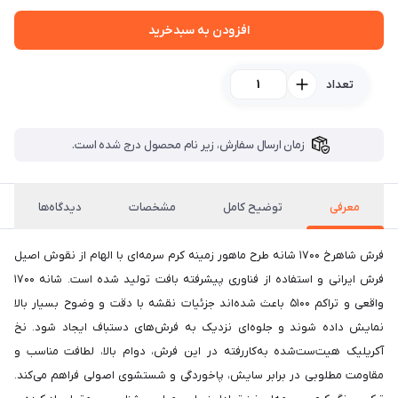
افزودن به سبدخرید
تعداد
زمان ارسال سفارش، زیر نام محصول درج شده است.
معرفی
توضیح کامل
مشخصات
دیدگاه‌ها
فرش شاهرخ 1700 شانه طرح ماهور زمینه کرم سرمه‌ای با الهام از نقوش اصیل
فرش ایرانی و استفاده از فناوری پیشرفته بافت تولید شده است. شانه 1700
واقعی و تراکم 5100 باعث شده‌اند جزئیات نقشه با دقت و وضوح بسیار بالا
نمایش داده شوند و جلوه‌ای نزدیک به فرش‌های دستباف ایجاد شود. نخ
آکریلیک هیت‌ست‌شده به‌کاررفته در این فرش، دوام بالا، لطافت مناسب و
مقاومت مطلوبی در برابر سایش، پاخوردگی و شستشوی اصولی فراهم می‌کند.