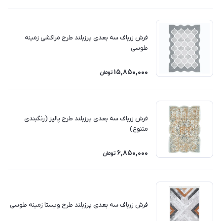
فرش زرباف سه بعدی پرزبلند طرح مراکشی زمینه
طوسی
15,850,000
تومان
فرش زرباف سه بعدی پرزبلند طرح پالیز (رنگبندی
متنوع)
6,850,000
تومان
فرش زرباف سه بعدی پرزبلند طرح ویستا زمینه طوسی