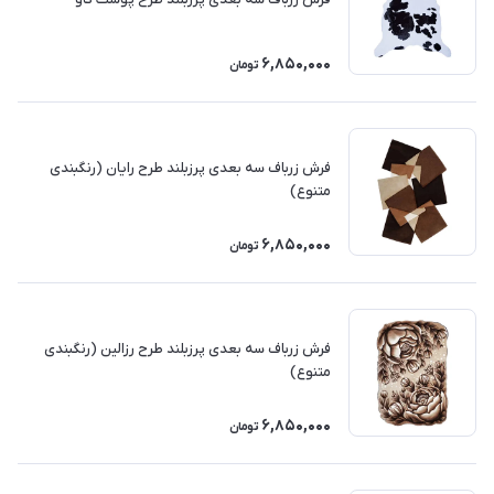
6,850,000
تومان
فرش زرباف سه بعدی پرزبلند طرح رایان (رنگبندی
متنوع)
6,850,000
تومان
فرش زرباف سه بعدی پرزبلند طرح رزالین (رنگبندی
متنوع)
6,850,000
تومان