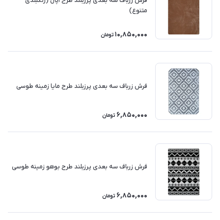
فرش زرباف سه بعدی پرزبلند طرح اپال (رنگبندی
متنوع)
10,850,000
تومان
فرش زرباف سه بعدی پرزبلند طرح مایا زمینه طوسی
6,850,000
تومان
فرش زرباف سه بعدی پرزبلند طرح بوهو زمینه طوسی
6,850,000
تومان