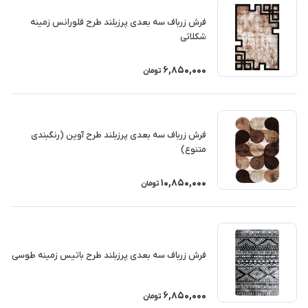
فرش زرباف سه بعدی پرزبلند طرح فلورانس زمینه
شکلاتی
6,850,000
تومان
فرش زرباف سه بعدی پرزبلند طرح آوین (رنگبندی
متنوع)
10,850,000
تومان
فرش زرباف سه بعدی پرزبلند طرح باتیس زمینه طوسی
6,850,000
تومان