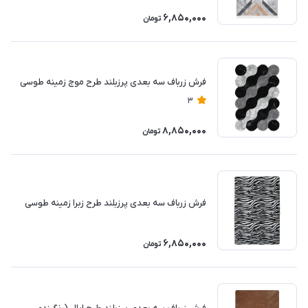
6,850,000
تومان
فرش زرباف سه بعدی پرزبلند طرح موج زمینه طوسی
3
8,850,000
تومان
فرش زرباف سه بعدی پرزبلند طرح زبرا زمینه طوسی
6,850,000
تومان