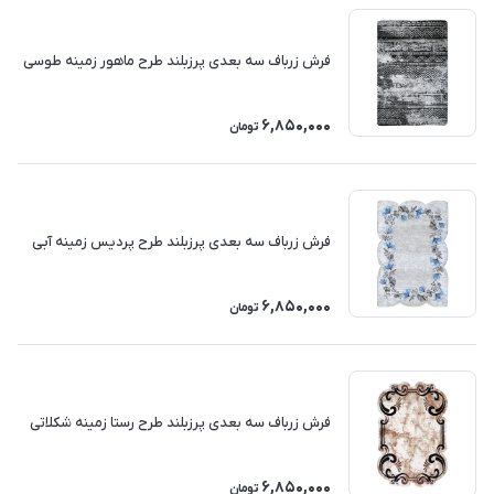
فرش زرباف سه بعدی پرزبلند طرح ماهور زمینه طوسی
6,850,000
تومان
فرش زرباف سه بعدی پرزبلند طرح پردیس زمینه آبی
6,850,000
تومان
فرش زرباف سه بعدی پرزبلند طرح رستا زمینه شکلاتی
6,850,000
تومان