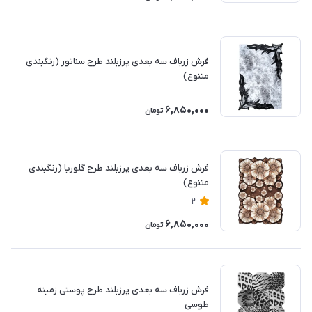
فرش زرباف سه بعدی پرزبلند طرح سناتور (رنگبندی
متنوع)
6,850,000
تومان
فرش زرباف سه بعدی پرزبلند طرح گلوریا (رنگبندی
متنوع)
2
6,850,000
تومان
فرش زرباف سه بعدی پرزبلند طرح پوستی زمینه
طوسی