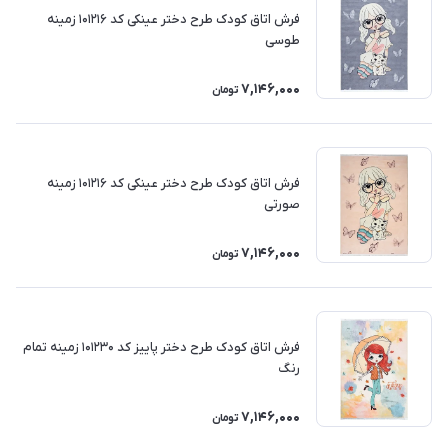
فرش اتاق کودک طرح دختر عینکی کد 101216 زمینه
طوسی
7,146,000
تومان
فرش اتاق کودک طرح دختر عینکی کد 101216 زمینه
صورتی
7,146,000
تومان
فرش اتاق کودک طرح دختر پاییز کد 101230 زمینه تمام
رنگ
7,146,000
تومان