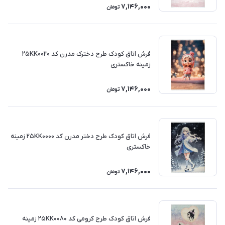
7,146,000
تومان
فرش اتاق کودک طرح دخترک مدرن کد 25KK0020
زمینه خاکستری
7,146,000
تومان
فرش اتاق کودک طرح دختر مدرن کد 25KK0000 زمینه
خاکستری
7,146,000
تومان
فرش اتاق کودک طرح کرومی کد 25KK0080 زمینه