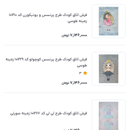
فرش اتاق کودک طرح پرنسس و یونیکورن کد 101210
زمینه طوسی
7,146,000
تومان
فرش اتاق کودک طرح پرنسس کوچولو کد 101229 زمینه
طوسی
3
7,146,000
تومان
فرش اتاق کودک طرح لی لی کد 101266 زمینه صورتی