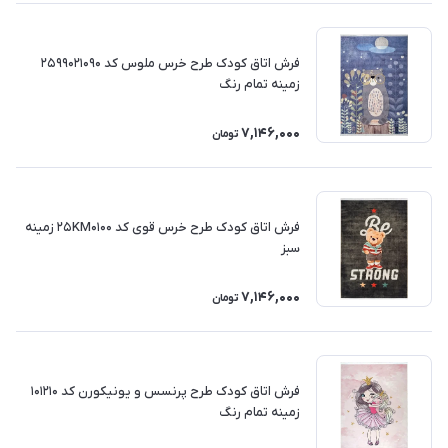
فرش اتاق کودک طرح خرس ملوس کد 2599021090
زمینه تمام رنگ
7,146,000
تومان
فرش اتاق کودک طرح خرس قوی کد 25KM0100 زمینه
سبز
7,146,000
تومان
فرش اتاق کودک طرح پرنسس و یونیکورن کد 101210
زمینه تمام رنگ