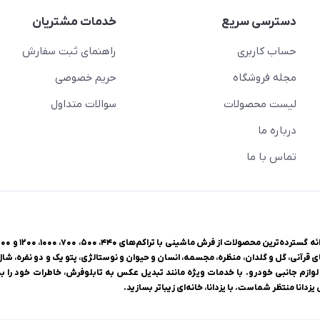
دسترسی سریع
خدمات مشتریان
حساب کاربری
راهنمای ثبت سفارش
مجله فروشگاه
حریم خصوصی
لیست محصولات
سوالات متداول
درباره ما
تماس با ما
ی قرآنی، گل و گلدان، منظره، مجسمه، انسان و حیوان و نوستالژی، پتو یک و دو نفره، شا
وازم جانبی خودرو. با خدمات ویژه مانند تبدیل عکس به تابلوفرش، خاطرات خود را به 
زدانا منتظر شماست. با یزدانا، خانه‌ای زیباتر بسازید.