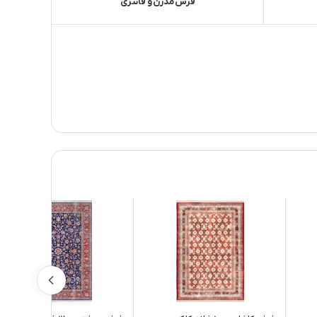
فرش مدرن و فانتزی