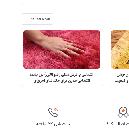
همه مقالات
ن فرش
آشنایی با فرش شگی (فلوکاتی) پرز بلند؛
 و کیفیت
انتخابی مدرن برای خانه‌های امروزی
اصالت کالا
پشتیبانی ۲۴ ساعته