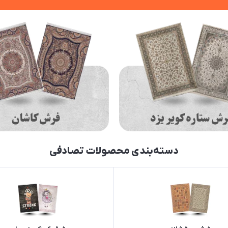
دسته‌بندی محصولات تصادفی