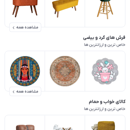
مشاهده همه
فرش های گرد و بیضی
خاص ترین و ارزانترین ها
مشاهده همه
کالای خواب و حمام
خاص ترین و ارزانترین ها