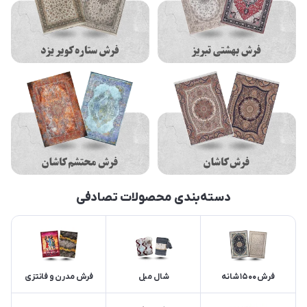
دسته‌بندی محصولات تصادفی
فرش 1500 شانه
شال مبل
فرش مدرن و فانتزی