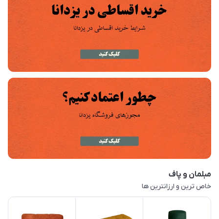
مبلمان و پاف
خاص ترین و ارزانترین ها