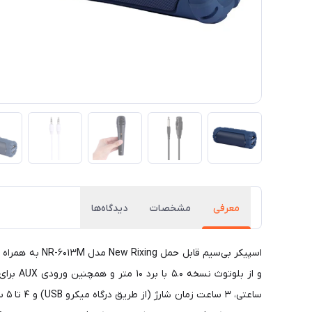
معرفی
مشخصات
دیدگاه‌ها