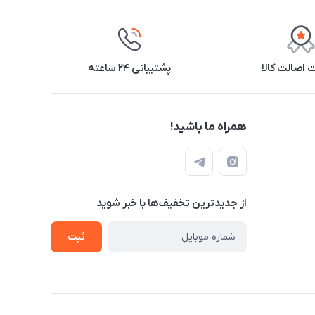
اصالت کالا
پشتیبانی ۲۴ ساعته
همراه ما باشید!
از جدید‌ترین تخفیف‌ها با‌ خبر شوید
ثبت