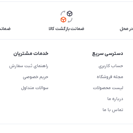
در محل
ضمانت بازگشت کالا
ضمانت 
دسترسی سریع
خدمات مشتریان
حساب کاربری
راهنمای ثبت سفارش
مجله فروشگاه
حریم خصوصی
لیست محصولات
سوالات متداول
درباره ما
تماس با ما