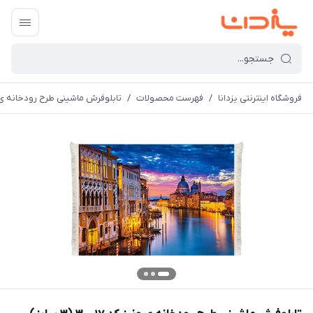
فروشگاه اینترنتی یزدانا
/
فهرست محصولات
/
تابلوفرش ماشینی طرح رودخانه ی ونیز کد 017