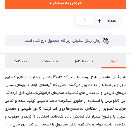
افزودن به سبدخرید
تعداد
زمان ارسال سفارش، زیر نام محصول درج شده است.
معرفی
توضیح کامل
مشخصات
دیدگاه‌ها
تابلوفرش ماشینی طرح رودخانه ونیز کد 30017 نمایی زیبا از کانال‌های مشهور
شهر ونیز ایتالیا را به تصویر می‌کشد؛ جایی که آبراه‌های آرام، قایق‌های سنتی،
پل‌های تاریخی و ساختمان‌های کلاسیک، منظره‌ای فراموش‌نشدنی خلق کرده‌اند.
این تابلوفرش با استفاده از فناوری پیشرفته بافت ماشینی تولید شده و تمامی
جزئیات تصویر، از انعکاس ساختمان‌ها روی آب گرفته تا نور طبیعی و معماری
اصیل، با وضوح بسیار بالا نمایش داده شده‌اند. استفاده از نخ‌های مرغوب و
رنگ‌های ثابت، دوام و ماندگاری بالای محصول را تضمین می‌کند. این مدل در ۳