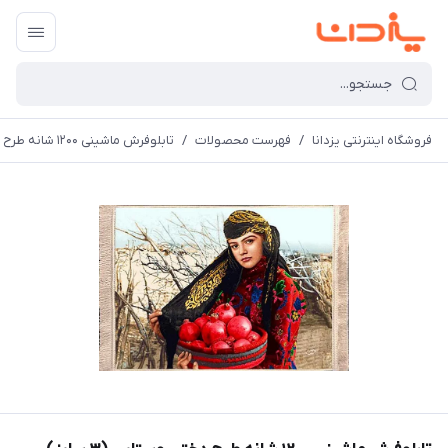
فروشگاه اینترنتی یزدانا
/
فهرست محصولات
/
تابلوفرش ماشینی 1200 شانه طرح دختر روستایی (3 سایز)