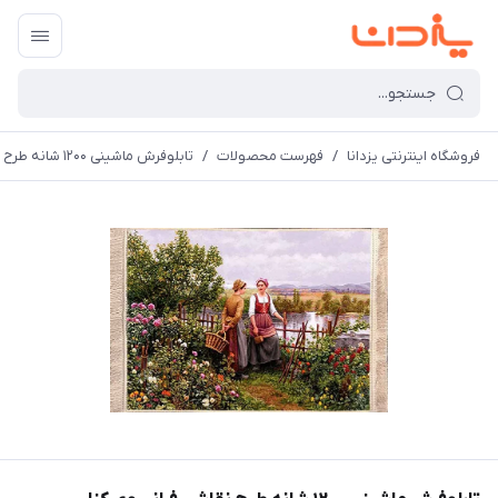
فروشگاه اینترنتی یزدانا
/
فهرست محصولات
/
تابلوفرش ماشینی 1200 شانه طرح نقاشی فرانسوی کنار رودخانه (3 سایز)