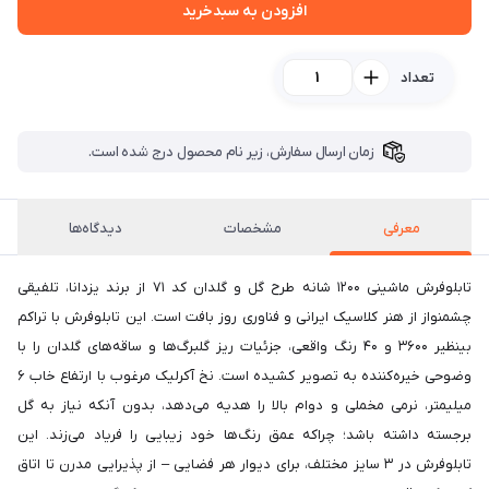
افزودن به سبدخرید
تعداد
زمان ارسال سفارش، زیر نام محصول درج شده است.
معرفی
مشخصات
دیدگاه‌ها
تابلوفرش ماشینی ۱۲۰۰ شانه طرح گل و گلدان کد ۷۱ از برند یزدانا، تلفیقی
چشمنواز از هنر کلاسیک ایرانی و فناوری روز بافت است. این تابلوفرش با تراکم
بینظیر ۳۶۰۰ و ۴۰ رنگ واقعی، جزئیات ریز گلبرگ‌ها و ساقه‌های گلدان را با
وضوحی خیره‌کننده به تصویر کشیده است. نخ آکرلیک مرغوب با ارتفاع خاب ۶
میلیمتر، نرمی مخملی و دوام بالا را هدیه می‌دهد، بدون آنکه نیاز به گل
برجسته داشته باشد؛ چراکه عمق رنگ‌ها خود زیبایی را فریاد می‌زند. این
تابلوفرش در ۳ سایز مختلف، برای دیوار هر فضایی – از پذیرایی مدرن تا اتاق