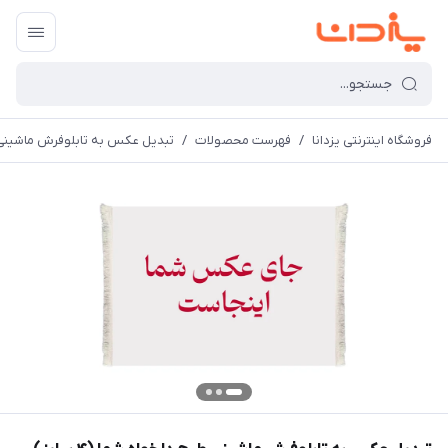
فروشگاه اینترنتی یزدانا
/
فهرست محصولات
/
تبدیل عکس به تابلوفرش ماشینی طرح 