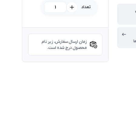
تعداد
ا
زمان ارسال سفارش، زیر نام
محصول درج شده است.