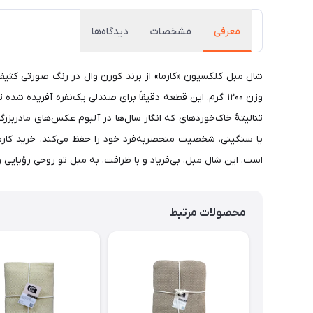
معرفی
مشخصات
دیدگاه‌ها
وزن ۱۲۰۰ گرم، این قطعه دقیقاً برای صندلی یک‌نفره آفریده
تنالیتهٔ خاک‌خوردهای که انگار سال‌ها در آلبوم عکس‌های مادربزر
یا سنگینی، شخصیت منحصربه‌فرد خود را حفظ می‌کند. خرید کارما
است. این شال مبل، بی‌فریاد و با ظرافت، به مبل تو روحی رؤیایی
محصولات مرتبط