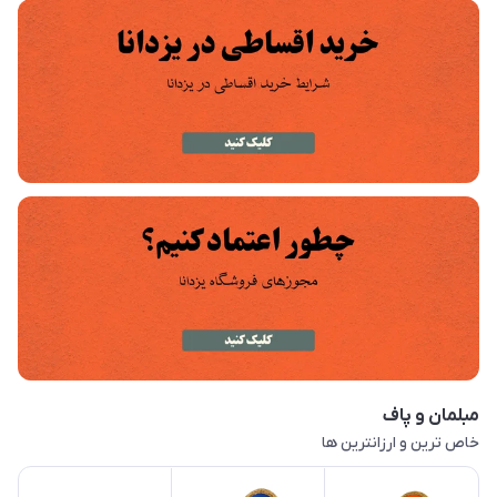
مبلمان و پاف
خاص ترین و ارزانترین ها