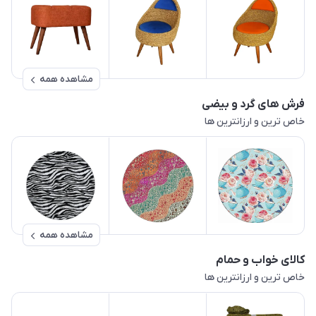
مشاهده همه
فرش های گرد و بیضی
خاص ترین و ارزانترین ها
مشاهده همه
کالای خواب و حمام
خاص ترین و ارزانترین ها