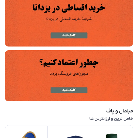
مبلمان و پاف
خاص ترین و ارزانترین ها