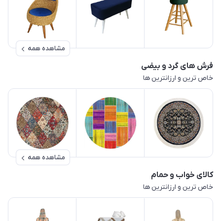
مشاهده همه
فرش های گرد و بیضی
خاص ترین و ارزانترین ها
مشاهده همه
کالای خواب و حمام
خاص ترین و ارزانترین ها