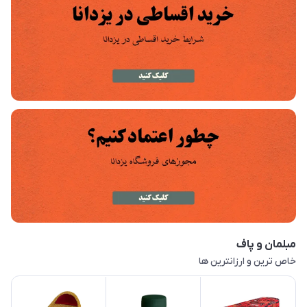
مبلمان و پاف
خاص ترین و ارزانترین ها