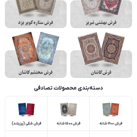
دسته‌بندی محصولات تصادفی
فرش 1200 شانه
فرش 1500 شانه
فرش شگی (پرزبلند)