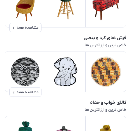
مشاهده همه
فرش های گرد و بیضی
خاص ترین و ارزانترین ها
مشاهده همه
کالای خواب و حمام
خاص ترین و ارزانترین ها