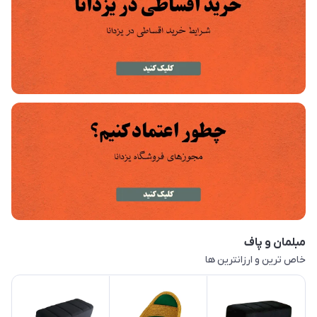
مبلمان و پاف
خاص ترین و ارزانترین ها