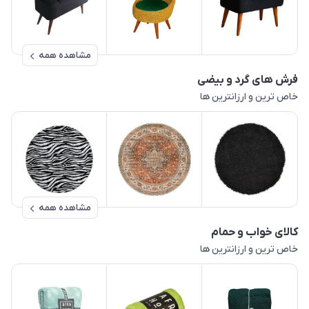
مشاهده همه
فرش های گرد و بیضی
خاص ترین و ارزانترین ها
مشاهده همه
کالای خواب و حمام
خاص ترین و ارزانترین ها