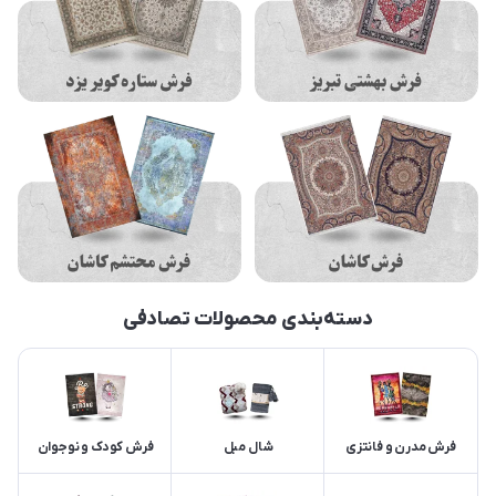
دسته‌بندی محصولات تصادفی
فرش مدرن و فانتزی
شال مبل
فرش کودک و نوجوان