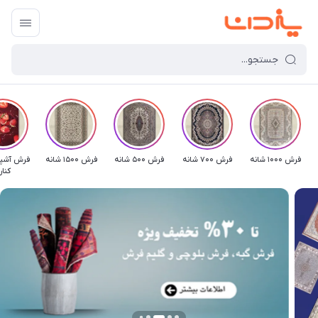
فرش 1000 شانه
فرش 700 شانه
فرش 500 شانه
فرش 1500 شانه
فرش آشپز
کنار