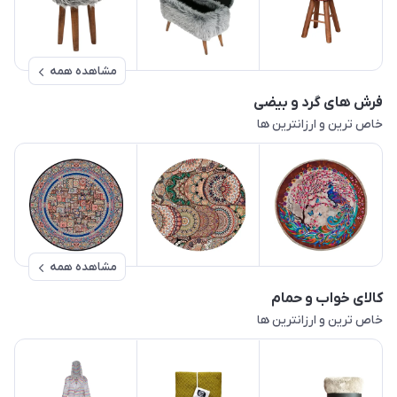
مشاهده همه
فرش های گرد و بیضی
خاص ترین و ارزانترین ها
مشاهده همه
کالای خواب و حمام
خاص ترین و ارزانترین ها