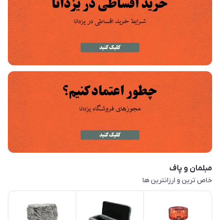
مبلمان و پاف
خاص ترین و ارزانترین ها