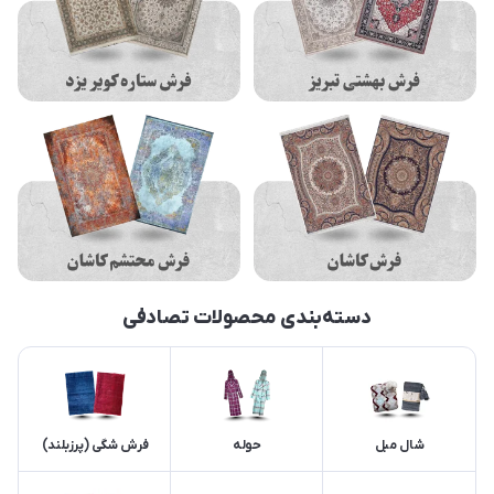
دسته‌بندی محصولات تصادفی
شال مبل
حوله
فرش شگی (پرزبلند)