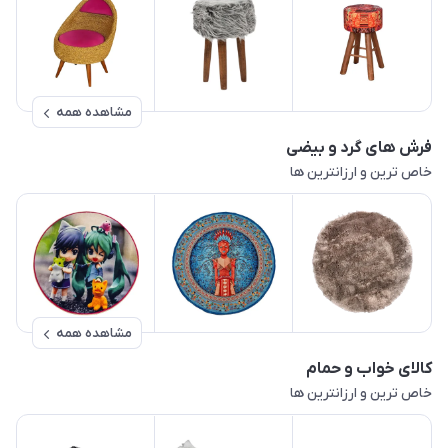
مشاهده همه
فرش های گرد و بیضی
خاص ترین و ارزانترین ها
مشاهده همه
کالای خواب و حمام
خاص ترین و ارزانترین ها