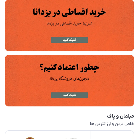
مبلمان و پاف
خاص ترین و ارزانترین ها