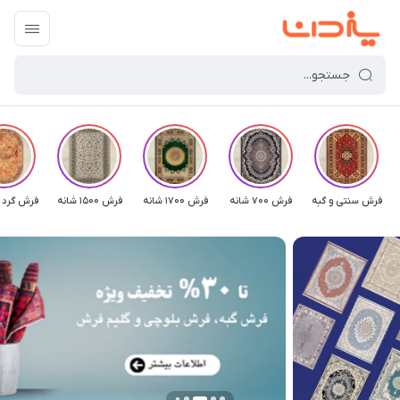
فرش سنتی و گبه
فرش 700 شانه
فرش 1700 شانه
فرش 1500 شانه
فرش گرد 