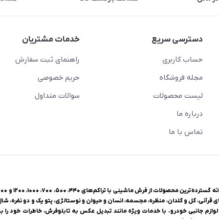
دسترسی سریع
خدمات مشتریان
حساب کاربری
راهنمای ثبت سفارش
مجله فروشگاه
حریم خصوصی
لیست محصولات
سوالات متداول
درباره ما
تماس با ما
ی قرآنی، گل و گلدان، منظره، مجسمه، انسان و حیوان و نوستالژی، پتو یک و دو نفره، شا
وازم جانبی خودرو. با خدمات ویژه مانند تبدیل عکس به تابلوفرش، خاطرات خود را به 