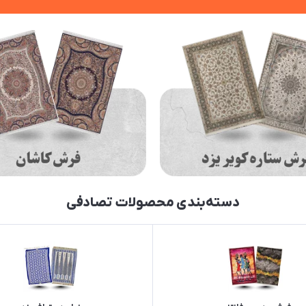
دسته‌بندی محصولات تصادفی