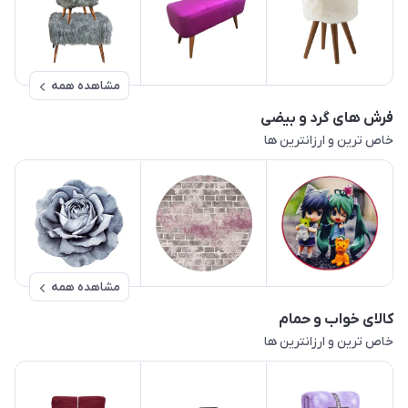
مشاهده همه
فرش های گرد و بیضی
خاص ترین و ارزانترین ها
مشاهده همه
کالای خواب و حمام
خاص ترین و ارزانترین ها