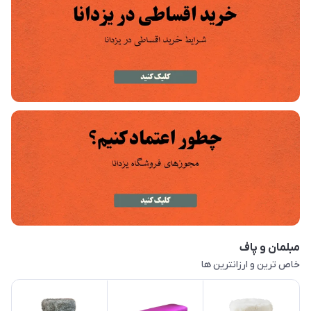
مبلمان و پاف
خاص ترین و ارزانترین ها