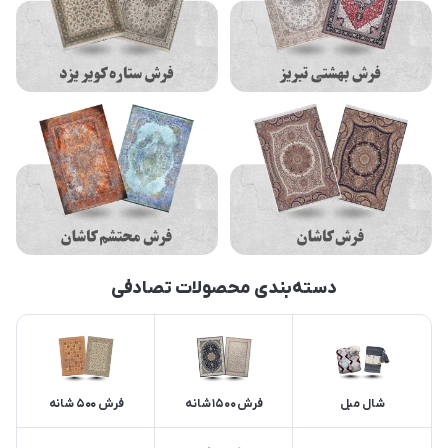
دسته‌بندی محصولات تصادفی
شال مبل
فرش 1500 شانه
فرش 500 شانه