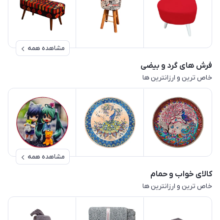
مشاهده همه
فرش های گرد و بیضی
خاص ترین و ارزانترین ها
مشاهده همه
کالای خواب و حمام
خاص ترین و ارزانترین ها