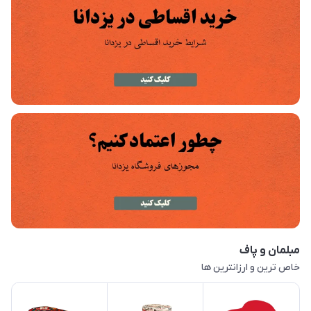
مبلمان و پاف
خاص ترین و ارزانترین ها