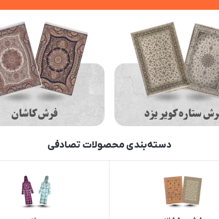
دسته‌بندی محصولات تصادفی