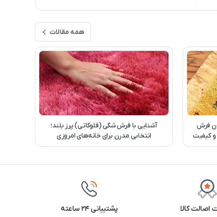
همه مقالات
ن فرش
آشنایی با فرش شگی (فلوکاتی) پرز بلند؛
 و کیفیت
انتخابی مدرن برای خانه‌های امروزی
اصالت کالا
پشتیبانی ۲۴ ساعته