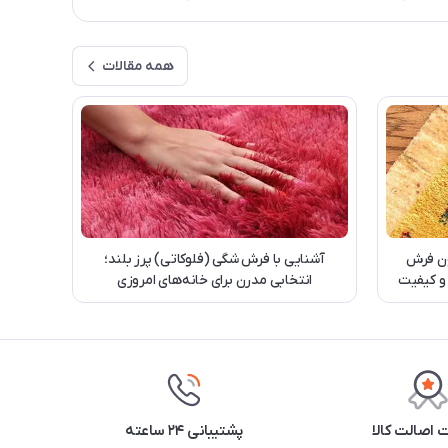
همه مقالات
ن فرش
آشنایی با فرش شگی (فلوکاتی) پرز بلند؛
 و کیفیت
انتخابی مدرن برای خانه‌های امروزی
اصالت کالا
پشتیبانی ۲۴ ساعته