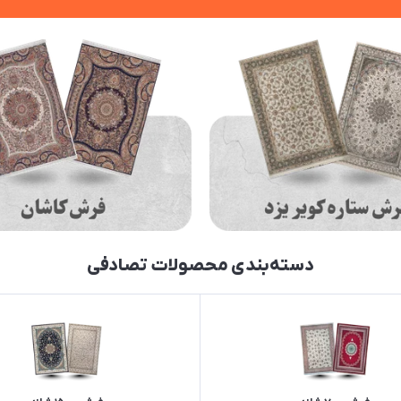
دسته‌بندی محصولات تصادفی