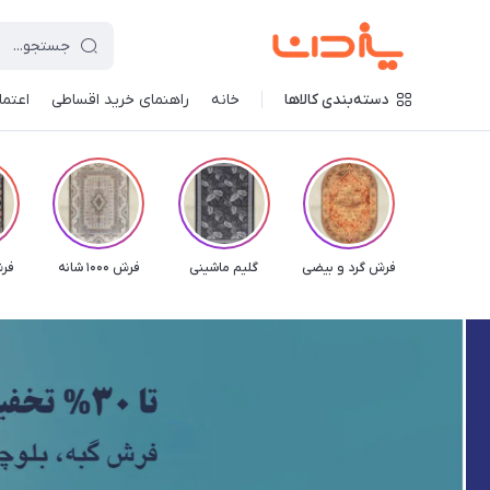
دسته‌بندی کالاها
خانه
راهنمای خرید اقساطی
اعتماد
فرش گرد و بیضی
گلیم ماشینی
فرش 1000 شانه
فرش 00