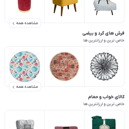
مشاهده همه
فرش های گرد و بیضی
خاص ترین و ارزانترین ها
مشاهده همه
کالای خواب و حمام
خاص ترین و ارزانترین ها