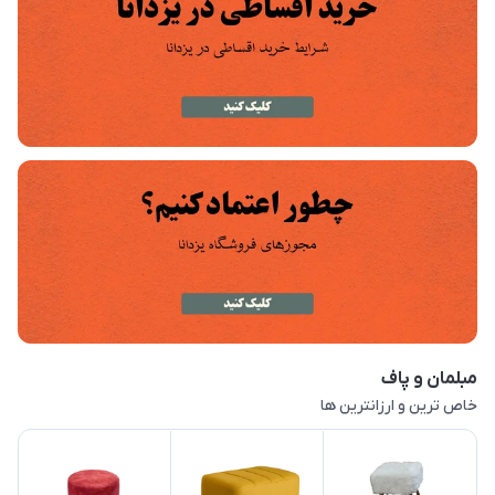
مبلمان و پاف
خاص ترین و ارزانترین ها