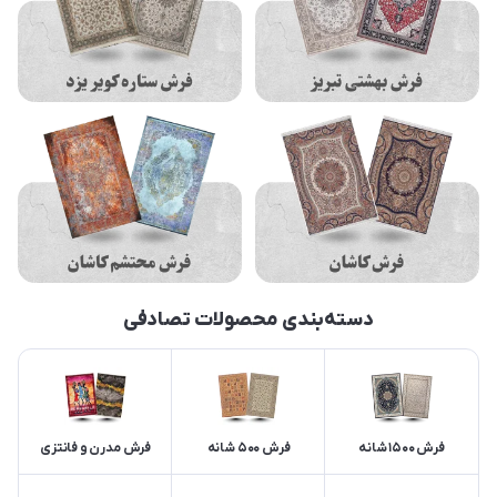
دسته‌بندی محصولات تصادفی
فرش 1500 شانه
فرش 500 شانه
فرش مدرن و فانتزی