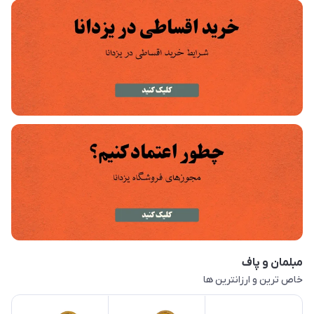
مبلمان و پاف
خاص ترین و ارزانترین ها