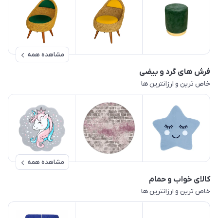
مشاهده همه
فرش های گرد و بیضی
خاص ترین و ارزانترین ها
مشاهده همه
کالای خواب و حمام
خاص ترین و ارزانترین ها