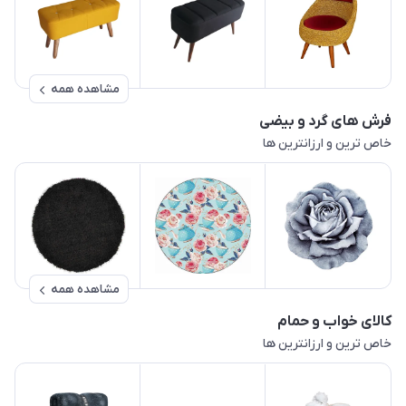
مشاهده همه
فرش های گرد و بیضی
خاص ترین و ارزانترین ها
مشاهده همه
کالای خواب و حمام
خاص ترین و ارزانترین ها