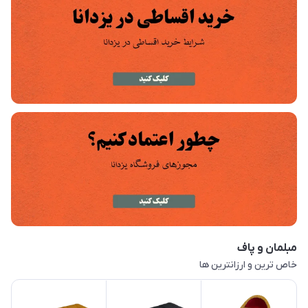
مبلمان و پاف
خاص ترین و ارزانترین ها