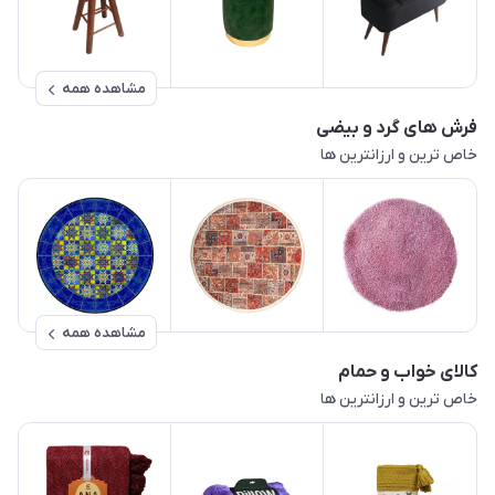
مشاهده همه
فرش های گرد و بیضی
خاص ترین و ارزانترین ها
مشاهده همه
کالای خواب و حمام
خاص ترین و ارزانترین ها