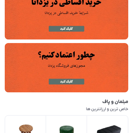
مبلمان و پاف
خاص ترین و ارزانترین ها