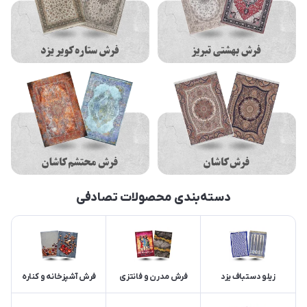
دسته‌بندی محصولات تصادفی
زیلو دستباف یزد
فرش مدرن و فانتزی
فرش آشپزخانه و کناره