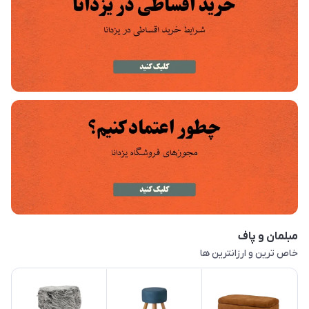
مبلمان و پاف
خاص ترین و ارزانترین ها