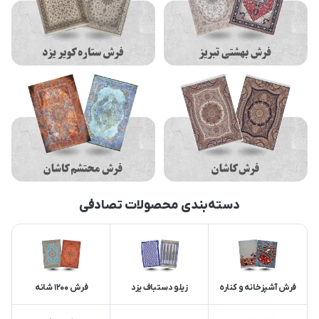
دسته‌بندی محصولات تصادفی
فرش آشپزخانه و کناره
زیلو دستباف یزد
فرش 1200 شانه