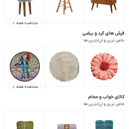
مشاهده همه
فرش های گرد و بیضی
خاص ترین و ارزانترین ها
مشاهده همه
کالای خواب و حمام
خاص ترین و ارزانترین ها