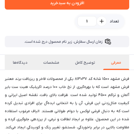
افزودن به سبدخرید
تعداد
زمان ارسال سفارش، زیر نام محصول درج شده است.
معرفی
توضیح کامل
مشخصات
دیدگاه‌ها
فرش مشهد 1500 شانه کد 813037 یکی از محصولات فاخر و ریزبافت برند معتبر
فرش مشهد است که با بهره‌گیری از نخ خاب 100 درصد اکریلیک هیت ست بایر
آلمان و تراکم 4500 تولید شده است. ظرافت بالای بافت، نقشه اصیل ایرانی و
کیفیت مثال‌زدنی این فرش، آن را به انتخابی ایده‌آل برای افرادی تبدیل کرده
است که به دنبال فرشی لوکس با دوام طولانی هستند. الیاف مرغوب استفاده
شده در این محصول، علاوه بر ایجاد لطافت و نرمی، از پرزدهی جلوگیری کرده و
مقاومت بالایی در برابر پاخوردگی، شستشو، تغییر رنگ و کوبیدگی ایجاد می‌کند.