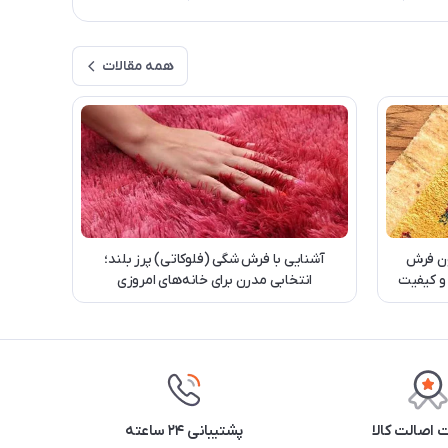
همه مقالات
ن فرش
آشنایی با فرش شگی (فلوکاتی) پرز بلند؛
 و کیفیت
انتخابی مدرن برای خانه‌های امروزی
اصالت کالا
پشتیبانی ۲۴ ساعته