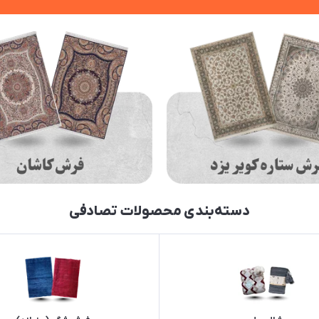
دسته‌بندی محصولات تصادفی