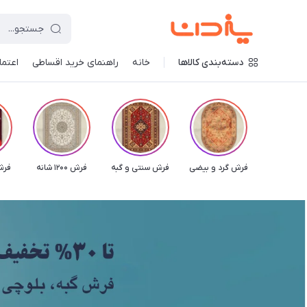
دسته‌بندی کالاها
خانه
راهنمای خرید اقساطی
اعتماد
فرش گرد و بیضی
فرش سنتی و گبه
فرش 1200 شانه
فرش