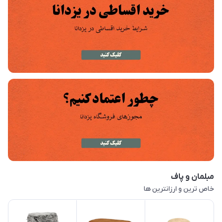
مبلمان و پاف
خاص ترین و ارزانترین ها