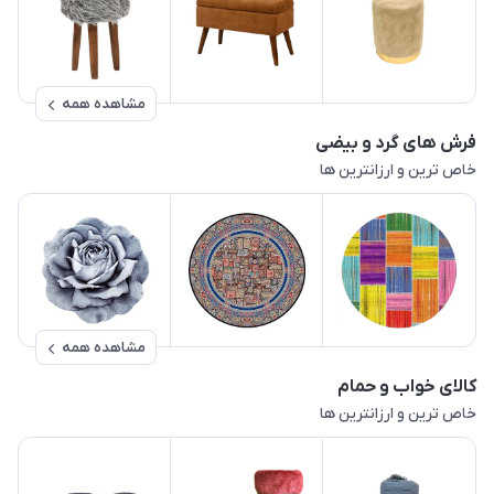
مشاهده همه
فرش های گرد و بیضی
خاص ترین و ارزانترین ها
مشاهده همه
کالای خواب و حمام
خاص ترین و ارزانترین ها