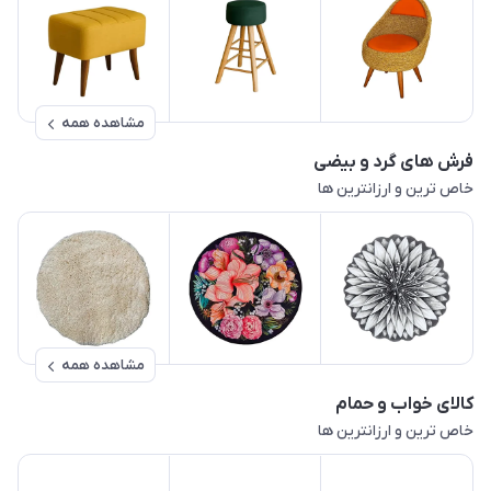
مشاهده همه
فرش های گرد و بیضی
خاص ترین و ارزانترین ها
مشاهده همه
کالای خواب و حمام
خاص ترین و ارزانترین ها