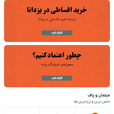
مبلمان و پاف
خاص ترین و ارزانترین ها