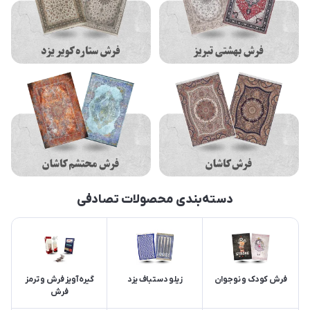
دسته‌بندی محصولات تصادفی
فرش کودک و نوجوان
زیلو دستباف یزد
گیره آویز فرش و ترمز
فرش