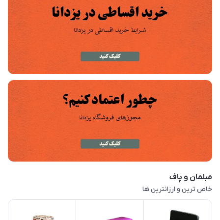
مبلمان و پاف
خاص ترین و ارزانترین ها