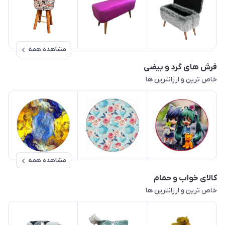
مشاهده همه
فرش های گرد و بیضی
خاص ترین و ارزانترین ها
مشاهده همه
کالای خواب و حمام
خاص ترین و ارزانترین ها