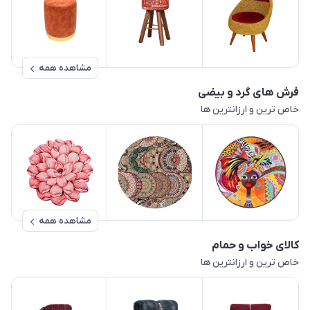
مشاهده همه
فرش های گرد و بیضی
خاص ترین و ارزانترین ها
مشاهده همه
کالای خواب و حمام
خاص ترین و ارزانترین ها