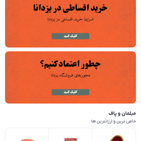
مبلمان و پاف
خاص ترین و ارزانترین ها