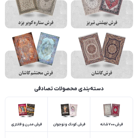
دسته‌بندی محصولات تصادفی
فرش 700 شانه
فرش کودک و نوجوان
فرش مدرن و فانتزی